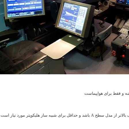
شه و فقط برای هواپیماست