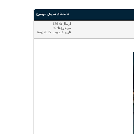
حالت‌های نمایش موضوع
ارسال‌ها: 126
موضوع‌ها: 29
تاریخ عضویت: Aug 2015