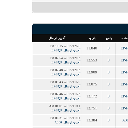
سنده
پاسخ
بازدید
آخرین ارسال
2015/12/20، 10:15 PM
11,840
0
EP-
آخرین ارسال
:
EP-FQP
2015/12/03، 02:54 PM
12,553
0
EP-
آخرین ارسال
:
EP-FQP
2015/12/03، 02:48 PM
12,909
0
EP-
آخرین ارسال
:
EP-FQP
2015/11/29، 05:43 PM
13,075
0
EP-
آخرین ارسال
:
EP-FQP
2015/11/23، 02:46 PM
12,172
0
EP-
آخرین ارسال
:
EP-FQP
2015/11/11، 01:01 AM
12,751
0
EP-
آخرین ارسال
:
EP-FQP
2015/11/01، 06:31 PM
13,384
0
A3
آخرین ارسال
:
A380