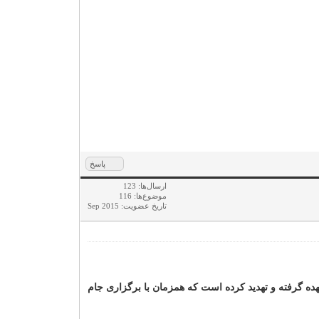
پاسخ
ارسال‌ها: 123
موضوع‌ها: 116
تاریخ عضویت: Sep 2015
ه گرفته و تهدید کرده است که همزمان با برگزاری جام