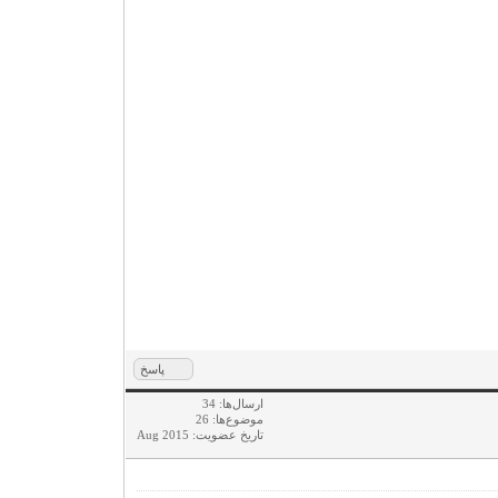
پاسخ
ارسال‌ها: 34
موضوع‌ها: 26
تاریخ عضویت: Aug 2015