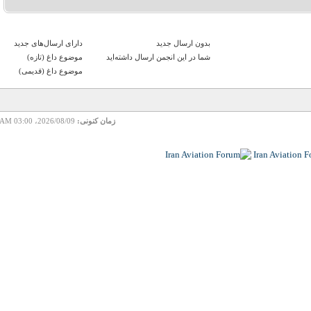
بدون ارسال جدید‌
دارای ارسال‌های جدید‌
شما در این انجمن ارسال داشته‌اید
موضوع داغ (تازه‌)
موضوع داغ (قدیمی)
زمان کنونی:
2026/08/09، 03:00 AM